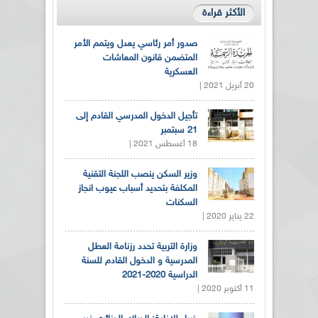
الأكثر قراءة
صدور أمر رئاسي يعدل ويتمم الأمر
المتضمن قانون المعاشات
العسكرية
20 أبريل 2021 |
تأجيل الدخول المدرسي القادم إلى
21 سبتمبر
18 أغسطس 2021 |
وزير السكن ينصب اللجنة التقنية
المكلفة بتحديد أسباب عيوب انجاز
السكنات
22 يناير 2020 |
وزارة التربية تحدد رزنامة العطل
المدرسية و الدخول القادم للسنة
الدراسية 2020-2021
11 أكتوبر 2020 |