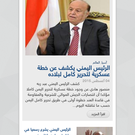
,
آسيا
العالم
الرئيس اليمني يكشف عن خطة
عسكرية لتحرير كامل لبلاده
04 أغسطس 2015
كشف الرئيس اليمني عبد ربه
منصور هادي عن وجود خطة عسكرية لتحرير اليمن كاملا
مؤكدا أن انتصارات الجيش الموالي للشرعية والمقاومة
في قاعدة العند خطوة أولى في طريق تحرير كامل اليمن
حسب ما تناقلته اليوم...
اقرأ المزيد
الرئيس اليمني يشرع رسميا في