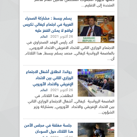
دعمها لجهود المبعوث الشخصي للأمين العام للأمم
المتحدة إلى الاقليم...
يسلم بيسط : مشاركة الصحراء
الغربية في اجتماع كيغالي تكريس
لواقع لا يمكن القفز عليه
26 أكتوبر 2021
العالم
أكد رئيس الوفد الصحراوي في
الاجتماع الوزاري الثاني للاتحاد الافريقي-الاتحاد الاوروبي,
بالعاصمة الرواندية كيغالي, محمد يسلم بيسط, هذا الثلاثاء,
أن...
رواندا: انطلاق أشغال الاجتماع
الوزاري الثاني بين الاتحاد
الإفريقي والاتحاد الأوروبي
26 أكتوبر 2021
العالم
انطلقت, هذا الثلاثاء, في
العاصمة الرواندية كيغالي, أشغال الاجتماع الوزاري الثاني
بين الاتحاد الإفريقي والاتحاد الأوروبي, بمشاركة وزير
الشؤون...
جلسة مغلقة في مجلس الأمن
هذا الثلاثاء حول السودان