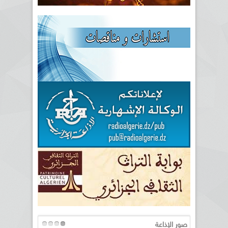
صور الإذاعة