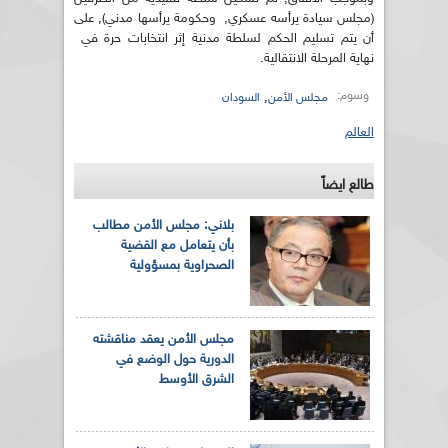
(مجلس سيادة يرأسه عسكري, وحكومة يرأسها مدني), على
أن يتم تسليم الحكم لسلطة مدنية إثر انتخابات حرة في
نهاية المرحلة الانتقالية.
وسوم:
,
مجلس الأمن
السودان
العالم
طالع ايضاً
بلاني: مجلس الأمن مطالب
بأن يتعامل مع القضية
الصحراوية بمسؤولية
مجلس الأمن يعقد مناقشته
الدورية حول الوضع في
الشرق الأوسط