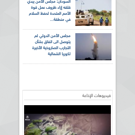
السودان: مجلس الأمن يبدي
قلقه إزاء ظروف عمل قوة
الأمم المتحدة لحفظ السلام
في منطقة...
مجلس الأمن الدولي لم
يتوصل الى اتفاق بشأن
التجارب الصاروخية الأخيرة
لكوريا الشمالية
فيديوهات الإذاعة