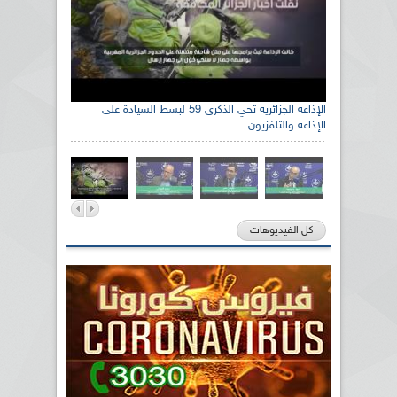
الإذاعة الجزائرية تحي الذكرى 59 لبسط السيادة على
الإذاعة والتلفزيون
كل الفيديوهات