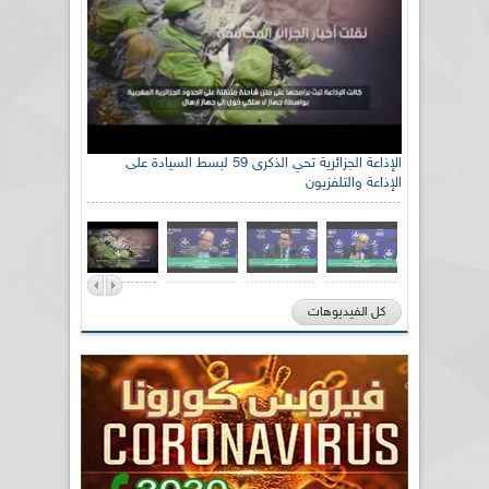
الإذاعة الجزائرية تحي الذكرى 59 لبسط السيادة على
الإذاعة والتلفزيون
كل الفيديوهات