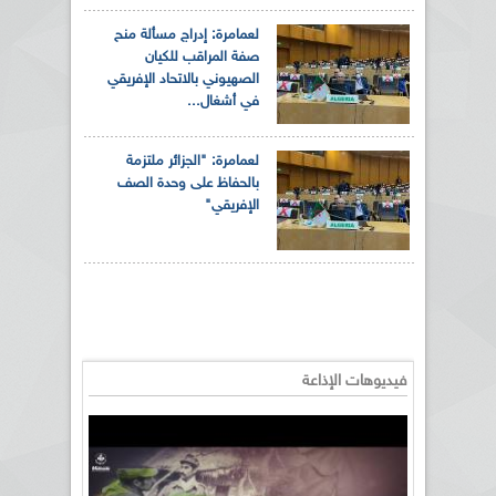
لعمامرة: إدراج مسألة منح
صفة المراقب للكيان
الصهيوني بالاتحاد الإفريقي
في أشغال...
لعمامرة: "الجزائر ملتزمة
بالحفاظ على وحدة الصف
الإفريقي"
فيديوهات الإذاعة