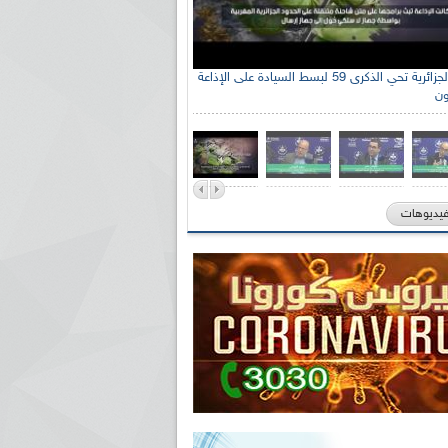
الإذاعة الجزائرية تحي الذكرى 59 لبسط السيادة على الإذاعة
ون
فيديوهات