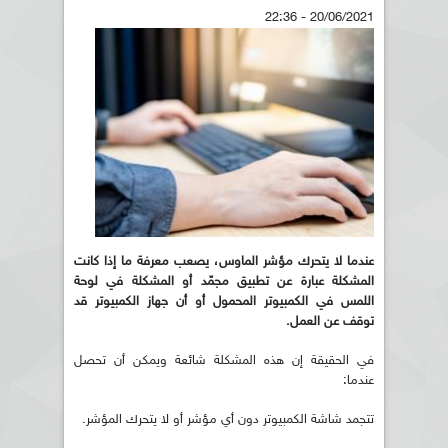
20/06/2021 - 22:36
عندما لا يتحرك مؤشر الماوس، يصعب معرفة ما إذا كانت
المشكلة عبارة عن تطبيق مجمّد أو المشكلة في لوحة
اللمس في الكمبيوتر المحمول أو أن جهاز الكمبيوتر قد
توقف عن العمل.
في الحقيقة إن هذه المشكلة شائعة ويمكن أن تحصل
عندما:
تتجمد شاشة الكمبيوتر دون أي مؤشر أو لا يتحرك المؤشر.