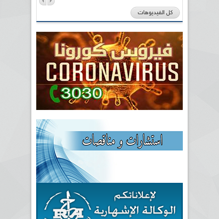
كل الفيديوهات