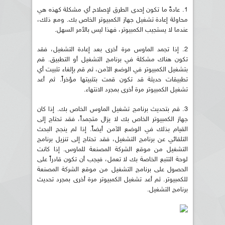
1. عادةً ما تكون إحدى الطرق لإصلاح أي مشكلة كهذه هي
محاولة إعادة تشغيل جهاز الكمبيوتر الخاص بك. ومع ذلك،
عندما لا يستجيب الكمبيوتر، فهذا ليس بالأمر السهل.
2. إذا تجمد الماوس مرة أخرى بعد إعادة التشغيل، فقد
تكون هناك مشكلة في برنامج التشغيل أو التطبيق. قم
بتشغيل الكمبيوتر في الوضع الآمن، ثم قم بإلغاء تثبيت أي
تطبيقات حديثة قد تكون قمت بتثبيتها مؤخراً. ثم أعد
تشغيل الكمبيوتر مرة أخرى بمجرد الانتهاء.
3. قم بتحديث برنامج تشغيل الماوس الخاص بك. إذا كان
جهاز الكمبيوتر الخاص بك لا يزال متجمداً، فقد تحتاج إلى
القيام بذلك في الوضع الآمن أيضاً. إذا لم ينجح البحث
التلقائي عن برنامج التشغيل، فقد تحتاج إلى تنزيل برنامج
التشغيل من موقع الشركة المصنعة للماوس. إذا كانت
لوحة التتبع الخاصة بك لا تعمل، فيجب أن تكون قادراً على
الحصول على برنامج التشغيل من موقع الشركة المصنعة
للكمبيوتر. ثم أعد تشغيل الكمبيوتر مرة أخرى بمجرد تحديث
برنامج التشغيل.