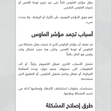
يظل مؤشر الماوس ثابتاً حتى عند تمرير لوحة اللمس أو
تحريك الماوس الخارجي.
تنقر فوق المؤشر الموجود على الأزرار أو الروابط، ولا يحدث
شيء.
أسباب تجمد مؤشر الماوس
قد تعتقد أن مؤشر الماوس الذي لا يتحرك يمثل مشكلة في
الماوس أو لوحة اللمس، ولكن هذا مجرد احتمال واحد
وليس هو الحال دائماً.
تشمل الأسباب الأخرى تعطل الكمبيوتر جزئياً، أو أحد
التطبيقات التي تستهلك جميع موارد وحدة المعالجة
المركزية، أو تعطل برنامج تشغيل الماوس، أو التطبيق الذي
تستخدمه.
ستساعدك خطوات استكشاف الأخطاء وإصلاحها أدناه في
تحديد المشكلة وعلاجها.
طرق إصلاح المشكلة