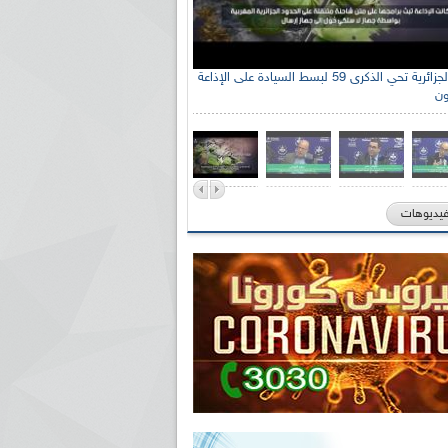
الإذاعة الجزائرية تحي الذكرى 59 لبسط السيادة على الإذاعة
ون
فيديوهات