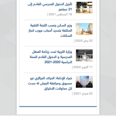
تأجيل الدخول المدرسي القادم إلى
21 سبتمبر
18 أغسطس 2021 |
وزير السكن ينصب اللجنة التقنية
المكلفة بتحديد أسباب عيوب انجاز
السكنات
22 يناير 2020 |
وزارة التربية تحدد رزنامة العطل
المدرسية و الدخول القادم للسنة
الدراسية 2020-2021
11 أكتوبر 2020 |
خبراء للإذاعة: الحراك الجزائري غير
مسبوق ومرافقة الجيش له سدت
كل محاولات الاختراق
22 فبراير 2021 |