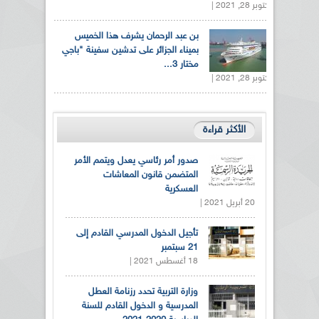
أكتوبر 28, 2021 |
بن عبد الرحمان يشرف هذا الخميس
بميناء الجزائر على تدشين سفينة "باجي
مختار 3...
أكتوبر 28, 2021 |
الأكثر قراءة
صدور أمر رئاسي يعدل ويتمم الأمر
المتضمن قانون المعاشات
العسكرية
20 أبريل 2021 |
تأجيل الدخول المدرسي القادم إلى
21 سبتمبر
18 أغسطس 2021 |
وزارة التربية تحدد رزنامة العطل
المدرسية و الدخول القادم للسنة