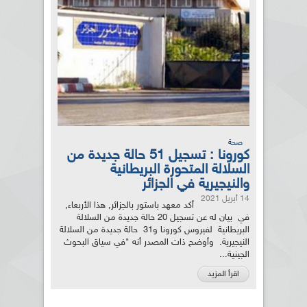
صحة
كورونا : تسجيل 51 حالة جديدة من
السلالة المتحورة البريطانية
والنيجيرية في الجزائر
14 أبريل 2021
أكد معهد باستور بالجزائر, هذا الأربعاء,
في بيان له عن تسجيل 20 حالة جديدة من السلالة
البريطانية لفيروس كورونا و31 حالة جديدة من السلالة
النيجيرية. وأوضح ذات المصدر أنه "في سياق البحوث
الجينية...
اقرأ المزيد