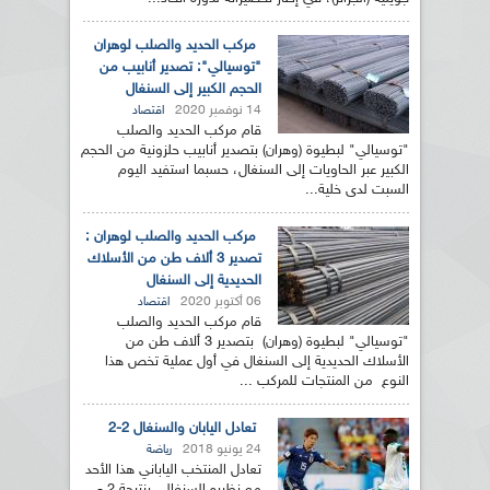
مركب الحديد والصلب لوهران
"توسيالي": تصدير أنابيب من
الحجم الكبير إلى السنغال
14 نوفمبر 2020
اقتصاد
قام مركب الحديد والصلب
"توسيالي" لبطيوة (وهران) بتصدير أنابيب حلزونية من الحجم
الكبير عبر الحاويات إلى السنغال، حسبما استفيد اليوم
السبت لدى خلية...
مركب الحديد والصلب لوهران :
تصدير 3 ألاف طن من الأسلاك
الحديدية إلى السنغال
06 أكتوبر 2020
اقتصاد
قام مركب الحديد والصلب
"توسيالي" لبطيوة (وهران) بتصدير 3 ألاف طن من
الأسلاك الحديدية إلى السنغال في أول عملية تخص هذا
النوع من المنتجات للمركب ...
تعادل اليابان والسنغال 2-2
24 يونيو 2018
رياضة
تعادل المنتخب الياباني هذا الأحد