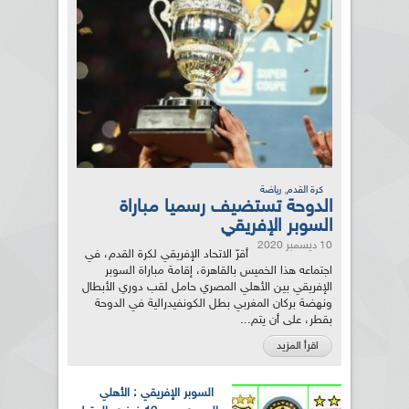
,
كرة القدم
رياضة
الدوحة تستضيف رسميا مباراة
السوبر الإفريقي
10 ديسمبر 2020
أقرّ الاتحاد الإفريقي لكرة القدم، في
اجتماعه هذا الخميس بالقاهرة، إقامة مباراة السوبر
الإفريقي بين الأهلي المصري حامل لقب دوري الأبطال
ونهضة بركان المغربي بطل الكونفيدرالية في الدوحة
بقطر، على أن يتم...
اقرأ المزيد
السوبر الإفريقي : الأهلي