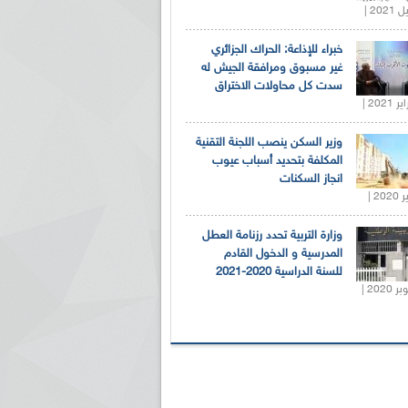
خبراء للإذاعة: الحراك الجزائري
غير مسبوق ومرافقة الجيش له
سدت كل محاولات الاختراق
وزير السكن ينصب اللجنة التقنية
المكلفة بتحديد أسباب عيوب
انجاز السكنات
وزارة التربية تحدد رزنامة العطل
المدرسية و الدخول القادم
للسنة الدراسية 2020-2021