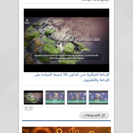
الإذاعة الجزائرية تحي الذكرى 59 لبسط السيادة على
الإذاعة والتلفزيون
كل الفيديوهات