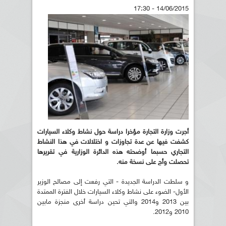
14/06/2015 - 17:30
أجرت
وزارة التجارة مؤخرا دراسة حول نشاط وكلاء السيارات
كشفت فيها عن عدة تجاوزات و اختلالات في هذا النشاط
التجاري حسبما أوضحته هذه الدائرة الوزارية في تقريرها
تحصلت وأج على نسخة منه.
و سلطت الدراسة الجديدة - التي رفعت إلى مصالح الوزير
الأول- الضوء على نشاط وكلاء السيارات خلال الفترة الممتدة
بين 2013 و2014 والتي تحين دراسة أخرى منجزة مابين
2010 و2012.