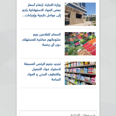
وزارة التجارة: ارتفاع أسعار
بعض المواد الاستهلاكية راجع
إلى عوامل خارجية وإجراءات...
السماح للفلاحين ببيع
منتوجاتهم مباشرة للمستهلك
دون أي رخصة
تجديد جميع الرخص المسبقة
لاستيراد مواد التجميل
والتنظيف البدني و المواد
السامة
فيديوهات الإذاعة