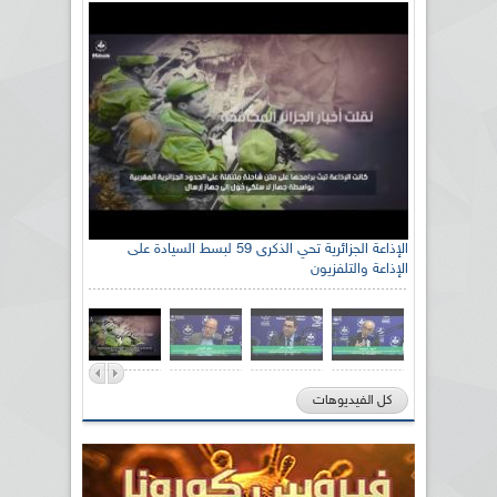
الإذاعة الجزائرية تحي الذكرى 59 لبسط السيادة على
الإذاعة والتلفزيون
كل الفيديوهات