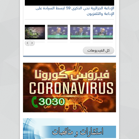
الإذاعة الجزائرية تحي الذكرى 59 لبسط السيادة على
الإذاعة والتلفزيون
كل الفيديوهات