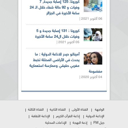
كورونا: 125 إصابة جديدة, 7
وفيات و 92 حالة شفاء خلال الـ 24
ساعة الأخيرة في الجزائر
06 أكتوبر 2021 |
كورونا : 131 إصابة جديدة و 5
وفيات خلال ال24 ساعة الأخيرة
05 أكتوبر 2021 |
أميناتو حيدر للاذاعة الدولية : ما
يحدث في الأراضي المحتلة تخبط
مغربي حقيقي وممارسة استعمارية
مفضوحة
04 أكتوبر 2020 |
الواجهة
القناة الأولى
القناة الثانية
القناة الثالثة
الإذاعة الدولية
إذاعة القرآن الكريم
الإذاعة الثقافة
جيل FM
إذعة البهجة
الإذاعات المحلية