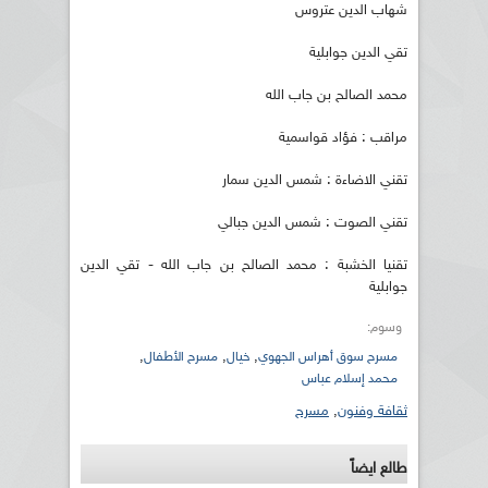
شهاب الدين عتروس
تقي الدين جوابلية
محمد الصالح بن جاب الله
مراقب : فؤاد قواسمية
تقني الاضاءة : شمس الدين سمار
تقني الصوت : شمس الدين جبالي
تقنيا الخشبة : محمد الصالح بن جاب الله - تقي الدين
جوابلية
وسوم:
,
,
,
مسرح سوق أهراس الجهوي
خيال
مسرح الأطفال
محمد إسلام عباس
ثقافة وفنون
,
مسرح
طالع ايضاً