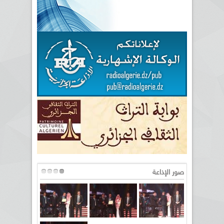
صور الإذاعة