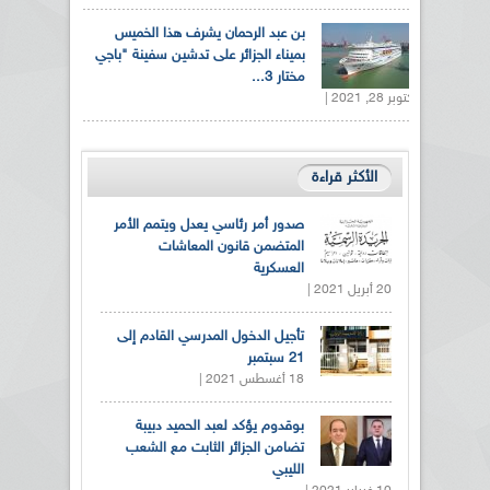
بن عبد الرحمان يشرف هذا الخميس
بميناء الجزائر على تدشين سفينة "باجي
مختار 3...
أكتوبر 28, 2021 |
الأكثر قراءة
صدور أمر رئاسي يعدل ويتمم الأمر
المتضمن قانون المعاشات
العسكرية
20 أبريل 2021 |
تأجيل الدخول المدرسي القادم إلى
21 سبتمبر
18 أغسطس 2021 |
بوقدوم يؤكد لعبد الحميد دبيبة
تضامن الجزائر الثابت مع الشعب
الليبي