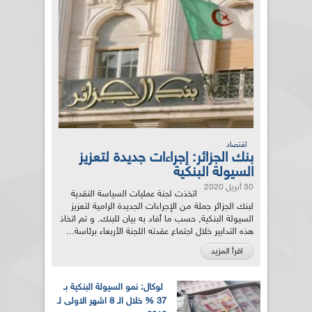
اقتصاد
بنك الجزائر: إجراءات جديدة لتعزيز
السيولة البنكية
30 أبريل 2020
اتخذت لجنة عمليات السياسة النقدية
لبنك الجزائر جملة من الإجراءات الجديدة الرامية لتعزيز
السيولة البنكية, حسب ما أفاد به بيان للبنك. و تم اتخاذ
هذه التدابير خلال اجتماع عقدته اللجنة الأربعاء برئاسة...
اقرأ المزيد
لوكال: نمو السيولة البنكية بـ
37 % خلال الـ 8 اشهر الاولى لـ