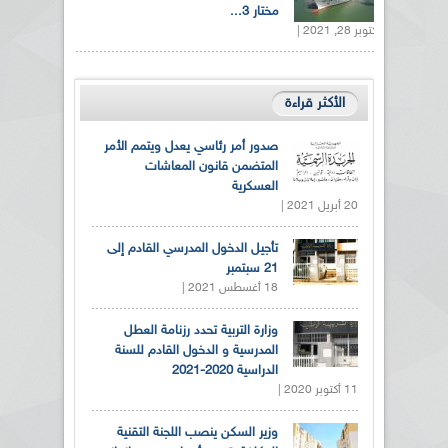
مختار 3...
أكتوبر 28, 2021 |
الأكثر قراءة
صدور أمر رئاسي يعدل ويتمم الأمر
المتضمن قانون المعاشات
العسكرية
20 أبريل 2021 |
تأجيل الدخول المدرسي القادم إلى
21 سبتمبر
18 أغسطس 2021 |
وزارة التربية تحدد رزنامة العطل
المدرسية و الدخول القادم للسنة
الدراسية 2020-2021
11 أكتوبر 2020 |
وزير السكن ينصب اللجنة التقنية