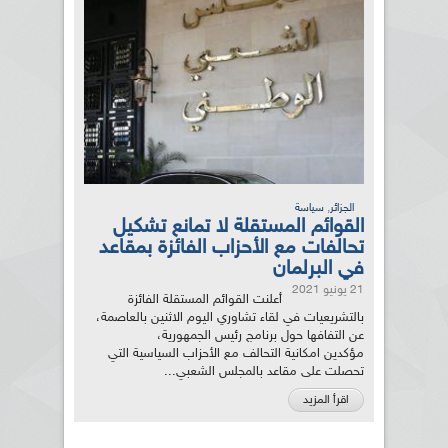
,
الجزائر
سياسة
القوائم المستقلة لا تمانع تشكيل
تحالفات مع الأحزاب الفائزة بمقاعد
في البرلمان
21 يونيو 2021
أعلنت القوائم المستقلة الفائزة
بالتشريعيات في لقاء تشاوري اليوم الاثنين بالعاصمة،
عن التفافها حول برنامج رئيس الجمهورية،
مؤكدين امكانية التحالف مع الأحزاب السياسية التي
تحصلت على مقاعد بالمجلس الشعبي...
اقرأ المزيد