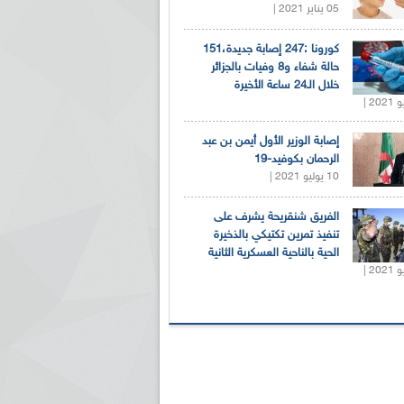
05 يناير 2021 |
كورونا :247 إصابة جديدة،151
حالة شفاء و8 وفيات بالجزائر
خلال الـ24 ساعة الأخيرة
إصابة الوزير الأول أيمن بن عبد
الرحمان بكوفيد-19
10 يوليو 2021 |
الفريق شنقريحة يشرف على
تنفيذ تمرين تكتيكي بالذخيرة
الحية بالناحية العسكرية الثانية