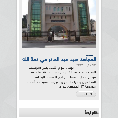
مجتمع
المجاهد عبيد عبد القادر في ذمة الله
12 أكتوبر 2021
توفي اليوم الثلاثاء بعين تموشنت
المجاهد عبيد عبد القادر عن عمر يناهز 92 سنة بعد
مرض عضال حسبما علم لدى المديرية الولائية
للمجاهدين و ذوي الحقوق . و يعد الفقيد أحد أعضاء
مجموعة 17 المفجرين لثورة...
اقرأ المزيد
طالع ايضاً