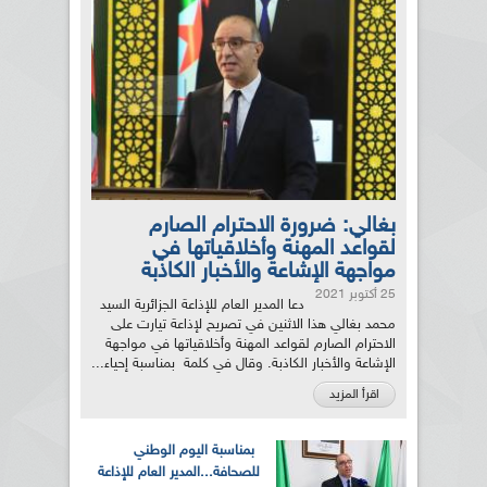
بغالي: ضرورة الاحترام الصارم
لقواعد المهنة وأخلاقياتها في
مواجهة الإشاعة والأخبار الكاذبة
25 أكتوبر 2021
دعا المدير العام للإذاعة الجزائرية السيد
محمد بغالي هذا الاثنين في تصريح لإذاعة تيارت على
الاحترام الصارم لقواعد المهنة وأخلاقياتها في مواجهة
الإشاعة والأخبار الكاذبة. وقال في كلمة بمناسبة إحياء...
اقرأ المزيد
بمناسبة اليوم الوطني
للصحافة...المدير العام للإذاعة