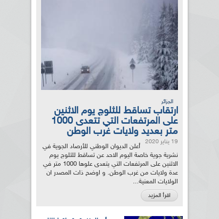
الجزائر
ارتقاب تساقط للثلوج يوم الاثنين
على المرتفعات التي تتعدى 1000
متر بعديد ولايات غرب الوطن
19 يناير 2020
أعلن الديوان الوطني للأرصاد الجوية في
نشرية جوية خاصة اليوم الاحد عن تساقط للثلوج يوم
الاثنين على المرتفعات التي يتعدى علوها 1000 متر في
عدة ولايات من غرب الوطن. و اوضح ذات المصدر ان
الولايات المعنية...
اقرأ المزيد