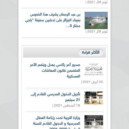
أكتوبر 28, 2021 |
بن عبد الرحمان يشرف هذا الخميس
بميناء الجزائر على تدشين سفينة "باجي
مختار 3...
أكتوبر 28, 2021 |
الأكثر قراءة
صدور أمر رئاسي يعدل ويتمم الأمر
المتضمن قانون المعاشات
العسكرية
20 أبريل 2021 |
تأجيل الدخول المدرسي القادم إلى
21 سبتمبر
18 أغسطس 2021 |
وزارة التربية تحدد رزنامة العطل
المدرسية و الدخول القادم للسنة