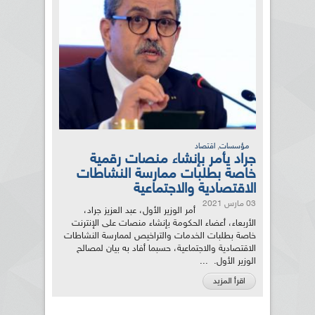
,
مؤسسات
اقتصاد
جراد يأمر بإنشاء منصات رقمية
خاصة بطلبات ممارسة النشاطات
الاقتصادية والاجتماعية
03 مارس 2021
أمر الوزير الأول، عبد العزيز جراد،
الأربعاء، أعضاء الحكومة بإنشاء منصات على الإنترنت
خاصة بطلبات الخدمات والتراخيص لممارسة النشاطات
الاقتصادية والاجتماعية، حسبما أفاد به بيان لمصالح
الوزير الأول. ...
اقرأ المزيد