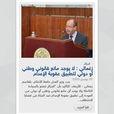
الجزائر
زغماتي : لا يوجد مانع قانوني وطني
أو دولي لتطبيق عقوبة الإعدام
25 نوفمبر 2020
جدد وزير العدل حافظ الأختام، بلقاسم
زغماتي ، الأربعاء، التأكيد بأن "الجزائر تتمتع بالسيادة
الكاملة ولا يوجد أي مانع قانوني وطني أو دولي من
العودة إلى تطبيق عقوبة الإعدام ضد الجناة في قضايا
الاختطاف...
اقرأ المزيد