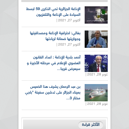
الإذاعة الجزائرية تحي الذكرى 59 لبسط
السيادة على الإذاعة والتلفزيون
أكتوبر 27, 2021 |
بغالي: احترافية الإذاعة ومصداقيتها
وجواريتها ضمانة لريادتها
أكتوبر 27, 2021 |
أحمد بلدية للإذاعة : اعداد القانون
العضوي للإعلام في مرحلته الأخيرة و
سيعرض قريبا...
أكتوبر 28, 2021 |
بن عبد الرحمان يشرف هذا الخميس
بميناء الجزائر على تدشين سفينة "باجي
مختار 3...
أكتوبر 28, 2021 |
الأكثر قراءة