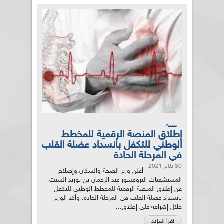
صحة
إطلاق المنصة الرقمية للمخطط
الوطني للتكفل بانسداد عضلة القلب
في المرحلة الحادة
30 يناير 2021
أعلن وزير الصحة والسكان وإصلاح
المستشفيات البروفسور عبد الرحمان بن بوزيد السبت
عن إطلاق المنصة الرقمية للمخطط الوطني للتكفل
بانسداد عضلة القلب في المرحلة الحادة. وأكد الوزير
خلال إشرافه على إطلاق...
اقرأ المزيد