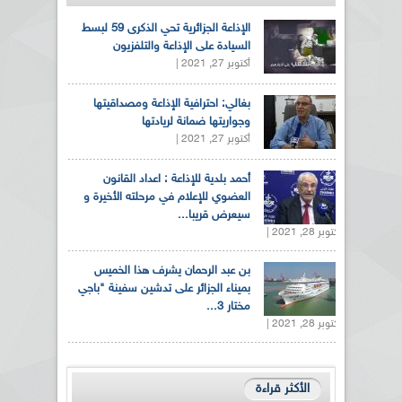
الإذاعة الجزائرية تحي الذكرى 59 لبسط
السيادة على الإذاعة والتلفزيون
أكتوبر 27, 2021 |
بغالي: احترافية الإذاعة ومصداقيتها
وجواريتها ضمانة لريادتها
أكتوبر 27, 2021 |
أحمد بلدية للإذاعة : اعداد القانون
العضوي للإعلام في مرحلته الأخيرة و
سيعرض قريبا...
أكتوبر 28, 2021 |
بن عبد الرحمان يشرف هذا الخميس
بميناء الجزائر على تدشين سفينة "باجي
مختار 3...
أكتوبر 28, 2021 |
الأكثر قراءة