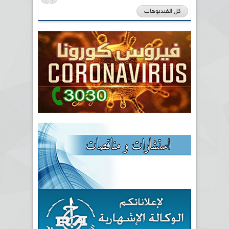
كل الفيديوهات