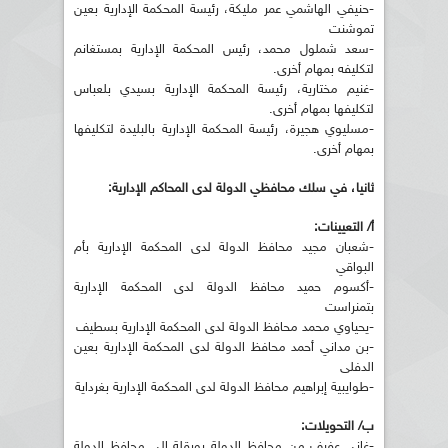
-حنيفي الهاشمي عمر مليكة، رئيسة المحكمة الإدارية بعين
تموشنت
-سعد شملول محمد، رئيس المحكمة الإدارية بمستغانم
لتكليفه بمهام أخرى.
-غنيم مختارية، رئيسة المحكمة الإدارية بسيدي بلعباس
لتكليفها بمهام أخرى.
-مسليوي هجيرة، رئيسة المحكمة الإدارية بالبليدة لتكليفها
بمهام أخرى.
ثانيا، في سلك محافظي الدولة لدى المحاكم الإدارية:
أ/ التعيينات:
-شعبان مجيد محافظ الدولة لدى المحكمة الإدارية بأم
البواقي
-أكسوم حميد محافظ الدولة لدى المحكمة الإدارية
بتمنراست
-يحياوي محمد محافظ الدولة لدى المحكمة الإدارية بسطيف
-بن مداني أحمد محافظ الدولة لدى المحكمة الإدارية بعين
الدفلى
-طوايبية إبراهيم محافظ الدولة لدى المحكمة الإدارية بغرداية
ب/ التحويلات:
-غاني عفيف من محافظ الدولة بورقلة إلى محافظ الدولة