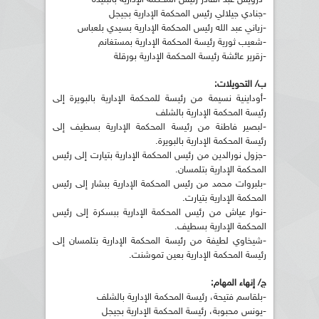
-جنادي جيلالي رئيس المحكمة الإدارية بجيجل
-زياني عبد الله رئيس المحكمة الإدارية بسيدي بلعباس
-شعيب ثورية رئيسة المحكمة الإدارية بمستغانم
-زقرير عائشة رئيسة المحكمة الإدارية بورقلة
ب/ التحويلات:
-أوداينية نسيمة من رئيسة للمحكمة الإدارية بالبويرة إلى
رئيسة المحكمة الإدارية بالشلف
-لبصير فاطنة من رئيسة المحكمة الإدارية بسطيف إلى
رئيسة المحكمة الإدارية بالبويرة.
-جزول نورالدين من رئيس المحكمة الإدارية بتيارت إلى رئيس
المحكمة الإدارية بتلمسان.
-بلبروات محمد من رئيس المحكمة الإدارية ببشار إلى رئيس
المحكمة الإدارية بتيارت.
-نوار عياش من رئيس المحكمة الإدارية ببسكرة إلى رئيس
المحكمة الإدارية بسطيف.
-شيخاوي لطيفة من رئيسة المحكمة الإدارية بتلمسان إلى
رئيسة المحكمة الإدارية بعين تموشنت.
ج/ إنهاء المهام:
-بلقاسم فتيحة، رئيسة المحكمة الإدارية بالشلف
-يونس محبوبة، رئيسة المحكمة الإدارية بجيجل