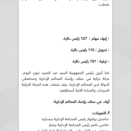
شملت:
- إنهاء مهام : 127 رئيس دائرة.
- تحويل : 110 رئيس دائرة.
- ترقية : 131 رئيس دائرة.
كما أجرى رئيس الجمهورية السيد عبد المجيد تبون اليوم،
حركة جزئية في سلك رؤساء المحاكم الإدارية ومحافظي
الدولة لدى المحاكم الإدارية، وقد شملت هذه الحركة الجزئية
السيدات والسادة الآتية أسماؤهم:
أولا، في سلك رؤساء المحاكم الإدارية:
أ/ التعيينات:
-حامدي بولنوار رئيس المحكمة الإدارية ببسكرة
-فاسي ناصر رئيس المحكمة الإدارية ببشار
-درويش عبد القادر رئيس المحكمة الإدارية بالبليدة