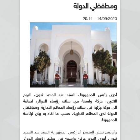
ومحافظي الدولة
14/09/2020 - 20:11
أجرى رئيس الجمهورية، السيد عبد المجيد تبون، اليوم
الاثنين، حركة واسعة في سلك رؤساء الدوائر، اضافة
الى حركة جزئية في سلك رؤساء المحاكم الادارية ومحافظي
الدولة لدى المحاكم الادارية، حسب ما افاد به بيان لرئاسة
الجمهورية.
وأوضح نفس المصدر أن رئيس الجمهورية السيد عبد المجيد
تبون، أجرى اليوم حركة واسعة في سلك رؤساء الدوائر