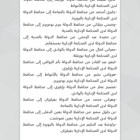
لدى المحكمة الإدارية بالأغواط .
-جابري أمحمد من محافظ الدولة بالنعامة إلى محافظ الدولة
لدى المحكمة الإدارية بالبويرة.
-وضحي جيلالي من محافظ الدولة ببرج بوعريرج إلى محافظ
الدولة لدى المحكمة الإدارية بالمدية.
-بن حميدة عبد الرحمي من محافظ الدولة بالمدية إلى
محافظ الدولة لدى المحكمة الإدارية بمستغانم.
-عمراني كمال من محافظ الدولة بالوادي إلى محافظ الدولة
لدى المحكمة الإدارية بورقلة.
-لبعير عبد القادر من محافظ الدولة بأم البواقي إلى محافظ
الدولة لدى المحكمة الإدارية بإيليزي.
-هرواجي بشير من محافظ الدولة بالأغواط إلى محافظ
الدولة لدى المحكمة الإدارية ببرج بوعريرج.
-فصيح عمار من محافظ الدولة بإيليزي إلى محافظ الدولة
لدى المحكمة الإدارية بالوادي.
-وهراني محمد من محافظ الدولة بغيليزان إلى محافظ
الدولة لدى المحكمة الإدارية بالنعامة.
-بن جلول سمير من محافظ الدولة بعين الدفلى إلى محافظ
الدولة لدى المحكمة الإدارية بعين تموشنت.
-بزاوشة عبد الحليم من محافظ الدولة بالبويرة إلى محافظ
الدولة لدى المحكمة الإدارية بغيليزان.