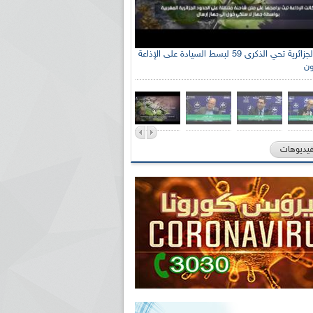
الإذاعة الجزائرية تحي الذكرى 59 لبسط السيادة على الإذاعة
ون
فيديوهات