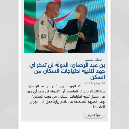
,
الجزائر
مجتمع
بن عبد الرحمان: الدولة لن تدخر أي
جهد لتلبية احتياجات السكان من
السكن
06 يوليو 2021
أكد الوزير الأول، أيمن بن عبد الرحمان
هذا الثلاثاء بالجزائر العاصمة أن "الدولة لن تدخر أي جهد
في سبيل تلبية احتياجات السكان من حيث السكن".
وفي تصريح للصحافة في ختام زيارة عمل إلى الجزائر
العاصمة...
اقرأ المزيد