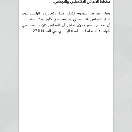
مخطط الانعاش الاقتصادي والاجماعي.
وقال رضا تير لفوروم الاذاعة هذا الاثنين إن الرئيس تبون
اختار المجلس الاقتصادي والاقتصادي كأول مؤسسة يجب
أن تخضع لتغيير جذري بدليل أن المجلس كان متضمنا في
التزاماته الانتخابية وبرنامجه الرئاسي في النقطة الـ27.