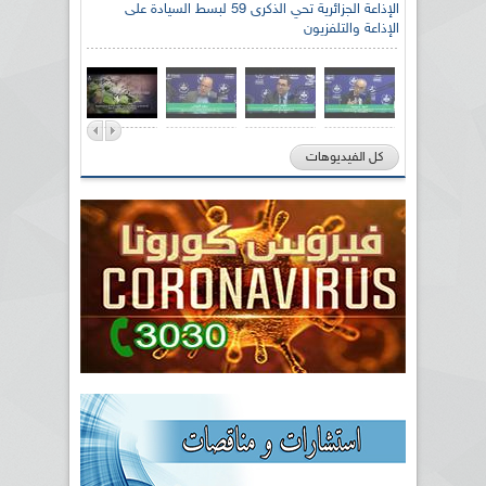
الإذاعة الجزائرية تحي الذكرى 59 لبسط السيادة على
الإذاعة والتلفزيون
كل الفيديوهات