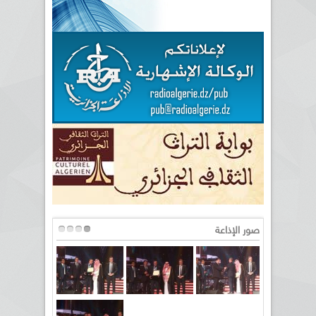
صور الإذاعة