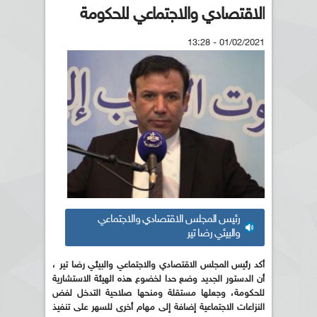
الاقتصادي والاجتماعي للحكومة
01/02/2021 - 13:28
رئيس المجلس الاقتصادي والاجتماعي
والبيئي رضا تير
أكد رئيس المجلس الاقتصادي والاجتماعي والبيئي رضا تير ،
أن الدستور الجديد وضع حدا لخضوع هذه الهيئة الاستشارية
للحكومة، وجعلها مستقلة ومنحها صلاحية التدخل لفض
النزاعات الاجتماعية إضافة إلى مهام أخرى للسهر على تنفيذ