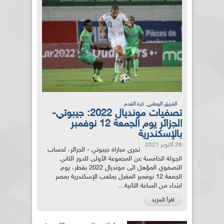
,
الفريق الوطني
كرة القدم
تصفيات مونديال 2022: جيبوتي-
الجزائر يوم الجمعة 12 نوفمبر
بالإسكندرية
26 أكتوبر 2021
تجرى مباراة جيبوتي - الجزائر، لحساب
الجولة الخامسة عن المجموعة الأولى للدور الثاني
التصفوي المؤهل الى مونديال 2022 بقطر، يوم
الجمعة 12 نوفمبر المقبل بملعب الإسكندرية بمصر
ابتداء من الساعة الثانية...
اقرأ المزيد