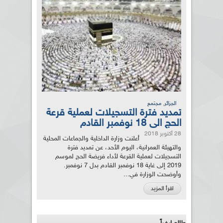
,
الجزائر
مجتمع
تمديد فترة التسجيلات لعملية قرعة
الحج الى 18 نوفمبر القادم
28 أكتوبر 2018
أعلنت وزارة الداخلية والجماعات المحلية
والتهيئة العمرانية، اليوم الأحد، عن تمديد فترة
التسجيلات لعملية القرعة لأداء فريضة الحج لموسم
2019 إلى غاية 18 نوفمبر القادم بدل 7 نوفمبر.
وأوضحت الوزارة في...
اقرأ المزيد