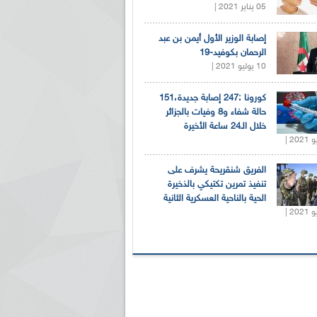
05 يناير 2021 |
إصابة الوزير الأول أيمن بن عبد
الرحمان بكوفيد-19
10 يوليو 2021 |
كورونا :247 إصابة جديدة،151
حالة شفاء و8 وفيات بالجزائر
خلال الـ24 ساعة الأخيرة
الفريق شنقريحة يشرف على
تنفيذ تمرين تكتيكي بالذخيرة
الحية بالناحية العسكرية الثانية