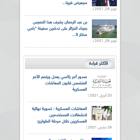
سيعرض قريبا...
أكتوبر 28, 2021 |
بن عبد الرحمان يشرف هذا الخميس
بميناء الجزائر على تدشين سفينة "باجي
مختار 3...
أكتوبر 28, 2021 |
الأكثر قراءة
صدور أمر رئاسي يعدل ويتمم الأمر
المتضمن قانون المعاشات
العسكرية
20 أبريل 2021 |
المعاشات العسكرية : تسوية نهائية
لانشغالات المستخدمين
العسكريين خلال مرحلة الطوارئ
26 مارس 2021 |