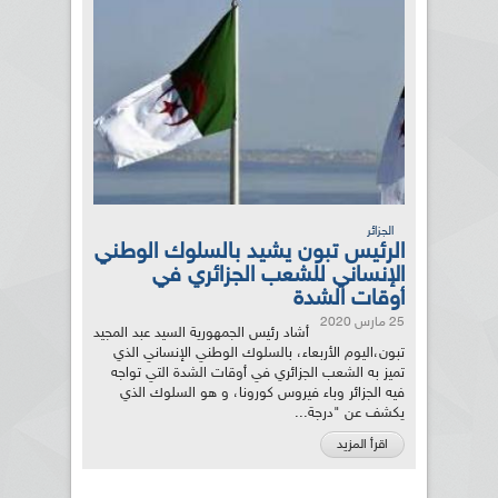
الجزائر
الرئيس تبون يشيد بالسلوك الوطني
الإنساني للشعب الجزائري في
أوقات الشدة
25 مارس 2020
أشاد رئيس الجمهورية السيد عبد المجيد
تبون،اليوم الأربعاء، بالسلوك الوطني الإنساني الذي
تميز به الشعب الجزائري في أوقات الشدة التي تواجه
فيه الجزائر وباء فيروس كورونا، و هو السلوك الذي
يكشف عن "درجة...
اقرأ المزيد