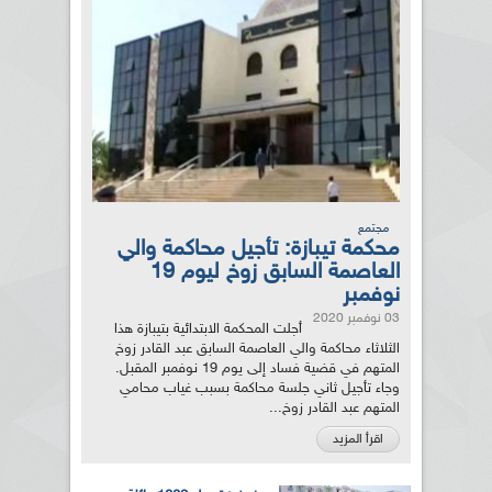
مجتمع
محكمة تيبازة: تأجيل محاكمة والي
العاصمة السابق زوخ ليوم 19
نوفمبر
03 نوفمبر 2020
أجلت المحكمة الابتدائية بتيبازة هذا
الثلاثاء محاكمة والي العاصمة السابق عبد القادر زوخ
المتهم في قضية فساد إلى يوم 19 نوفمبر المقبل.
وجاء تأجيل ثاني جلسة محاكمة بسبب غياب محامي
المتهم عبد القادر زوخ...
اقرأ المزيد