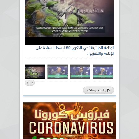
الإذاعة الجزائرية تحي الذكرى 59 لبسط السيادة على
الإذاعة والتلفزيون
كل الفيديوهات