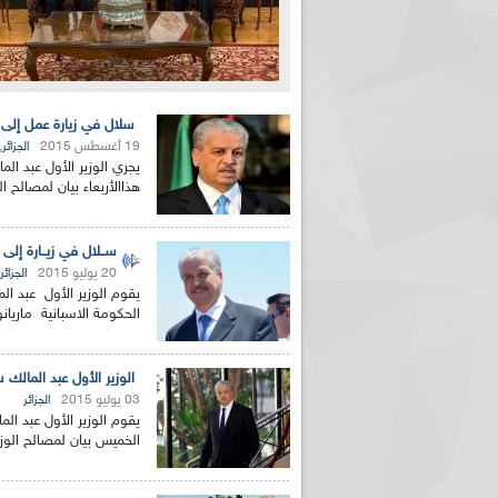
سلال في زيارة عمل إلى 
19 أغسطس 2015
,
الجزائر
يجري الوزير الأول عبد ال
هذاالأربعاء بيان لمصالح ا
ســلال في زيــارة إلى
20 يوليو 2015
الجزائر
يقوم الوزير الأول عبد الم
الحكومة الاسبانية ماريانو
الوزير الأول عبد المالك س
03 يوليو 2015
الجزائر
يقوم الوزير الأول عبد الم
الخميس بيان لمصالح الوزير