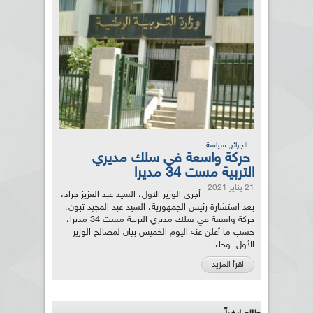
,
الجزائر
سياسة
حركة واسعة في سلك مديري
التربية مست 34 مديرا
21 يناير 2021
أجرى الوزير الاول، السيد عبد العزيز جراد،
بعد استشارة رئيس الجمهورية، السيد عبد المجيد تبون،
حركة واسعة في سلك مديري التربية مست 34 مديرا،
حسب ما أعلن عنه اليوم الخميس بيان لمصالح الوزير
الأول. وجاء...
اقرأ المزيد