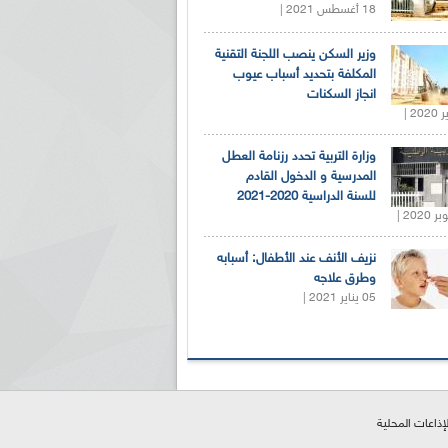
18 أغسطس 2021 |
وزير السكن ينصب اللجنة التقنية
المكلفة بتحديد أسباب عيوب
انجاز السكنات
وزارة التربية تحدد رزنامة العطل
المدرسية و الدخول القادم
للسنة الدراسية 2020-2021
نزيف الأنف عند الأطفال: أسبابه
وطرق علاجه
05 يناير 2021 |
لإذاعات المحلية