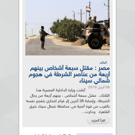
العالم
مصر : مقتل سبعة أشخاص بينهم
أربعة من عناصر الشرطة في هجوم
شمالي سيناء
09 أبريل 2019
أعلنت وزارة الداخلية المصرية هذا
الثلاثاء، مقتل سبعة أشخاص ، بينهم أربعة من رجال
الشرطة، وإصابة 26 آخرين إثر قيام انتحاري بتفجير نفسه
بالقرب من قوة أمنية في محافظة شمال سيناء شرق
القاهرة. وذكرت...
اقرأ المزيد