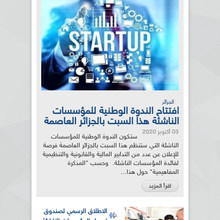
الجزائر
افتتاح الندوة الوطنية للمؤسسات
الناشئة هذا السبت بالجزائر العاصمة
03 أكتوبر 2020
ستكون الندوة الوطنية للمؤسسات
الناشئة التي ستنظم هذا السبت بالجزائر العاصمة فرصة
للإعلان عن عدد من التدابير المالية والقانونية والتنظيمية
لفائدة المؤسسات الناشئة. وحسب "المذكرة
المفاهيمية" حول هذا...
اقرأ المزيد
الاطلاق الرسمي لصندوق