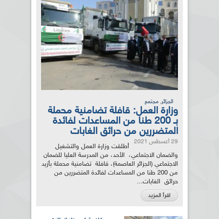
,
الجزائر
مجتمع
وزارة العمل: قافلة تضامنية محملة
بـ 200 طنا من المساعدات لفائدة
المتضررين من حرائق الغابات
29 أغسطس 2021
أطلقت وزارة العمل والتشغيل
والضمان الاجتماعي، الأحد، من المدرسة العليا للضمان
الاجتماعي (الجزائر العاصمة)، قافلة تضامنية محملة بأزيد
من 200 طنا من المساعدات لفائدة المتضررين من
حرائق الغابات...
اقرأ المزيد