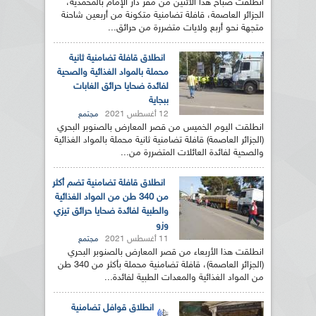
انطلقت صباح هذا الاثنين من مقر دار الإمام بالمحمدية،
الجزائر العاصمة، قافلة تضامنية متكونة من أربعين شاحنة
متجهة نحو أربع ولايات متضررة من حرائق...
انطلاق قافلة تضامنية ثانية
محملة بالمواد الغذائية والصحية
لفائدة ضحايا حرائق الغابات
ببجاية
12 أغسطس 2021
مجتمع
انطلقت اليوم الخميس من قصر المعارض بالصنوبر البحري
(الجزائر العاصمة) قافلة تضامنية ثانية محملة بالمواد الغذائية
والصحية لفائدة العائلات المتضررة من...
انطلاق قافلة تضامنية تضم أكثر
من 340 طن من المواد الغذائية
والطبية لفائدة ضحايا حرائق تيزي
وزو
11 أغسطس 2021
مجتمع
انطلقت هذا الأربعاء من قصر المعارض بالصنوبر البحري
(الجزائر العاصمة)، قافلة تضامنية محملة بأكثر من 340 طن
من المواد الغذائية والمعدات الطبية لفائدة...
انطلاق قوافل تضامنية