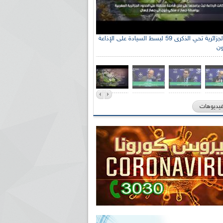
الإذاعة الجزائرية تحي الذكرى 59 لبسط السيادة على الإذاعة
ون
فيديوهات