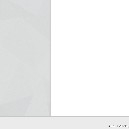
لإذاعات المحلية