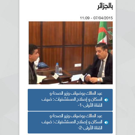
بالجزائر
07/04/2015 - 11:09
عبد المالك بوضياف وزير الصحة و
السكان و إصلاح المستشفيات : ضيف
القناة الأولى-1-
عبد المالك بوضياف وزير الصحة و
السكان و إصلاح المستشفيات : ضيف
القناة الأولى-2-