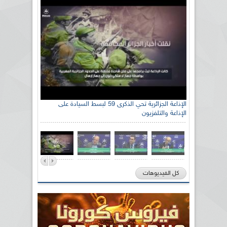
الإذاعة الجزائرية تحي الذكرى 59 لبسط السيادة على
الإذاعة والتلفزيون
كل الفيديوهات