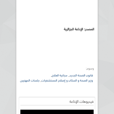
المصدر: الإذاعة الجزائرية
وسوم:
,
,
قانون الصحة الجديد
مجانية العلاج
,
وزير الصحة و السكان و إصلاح المستشفيات
جلسات المهنيين
فيديوهات الإذاعة