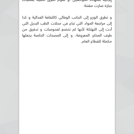
جبارة صارت مقننة.
و تطرق الوزير إلى الجانب الوقائي كالثقافة الغذائية و كذا
إلى مراجعة المواد التي تباع في محلات الطب البديل التي
أدت إلى التهلكة لأنها لم تخضع لفحوصات و تدقيق من
طرف المخابر المعروفة، و إلى المصحات الخاصة بجعلها
مكملة للقطاع العام.